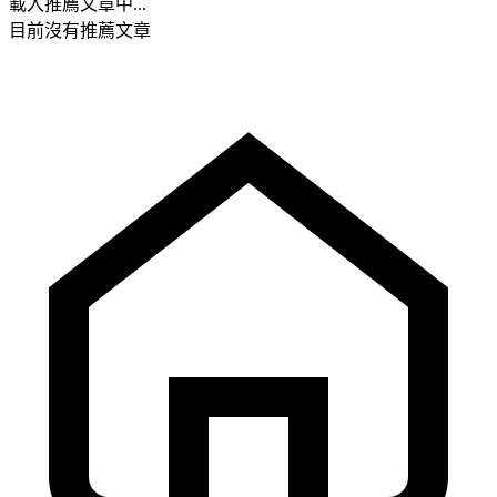
載入推薦文章中...
目前沒有推薦文章