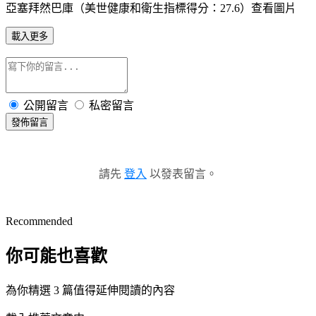
亞塞拜然巴庫（美世健康和衛生指標得分：27.6）查看圖片
載入更多
公開留言
私密留言
發佈留言
請先
登入
以發表留言。
Recommended
你可能也喜歡
為你精選 3 篇值得延伸閱讀的內容