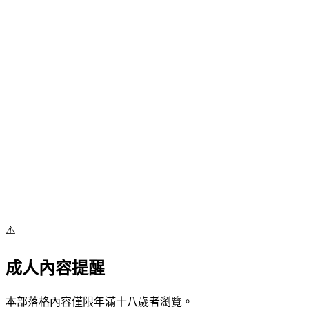
⚠️
成人內容提醒
本部落格內容僅限年滿十八歲者瀏覽。