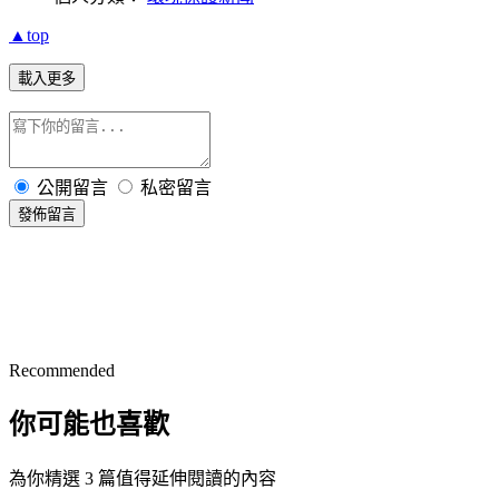
▲top
載入更多
公開留言
私密留言
發佈留言
Recommended
你可能也喜歡
為你精選 3 篇值得延伸閱讀的內容