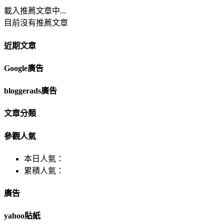
載入推薦文章中...
目前沒有推薦文章
近期文章
Google廣告
bloggerads廣告
文章分類
參觀人氣
本日人氣：
累積人氣：
廣告
yahoo貼紙