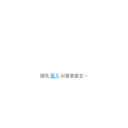
請先
登入
以發表留言。