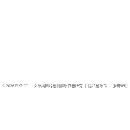
© 2026
PIXNET
｜
文章與圖片權利屬原作者所有
｜
隱私權政策
｜
服務聲明