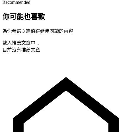
Recommended
你可能也喜歡
為你精選 3 篇值得延伸閱讀的內容
載入推薦文章中...
目前沒有推薦文章