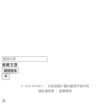
推薦文章
關閉搜尋
© 2026
PIXNET
｜
文章與圖片權利屬原作者所有
隱私權政策
｜
服務聲明
⚠️