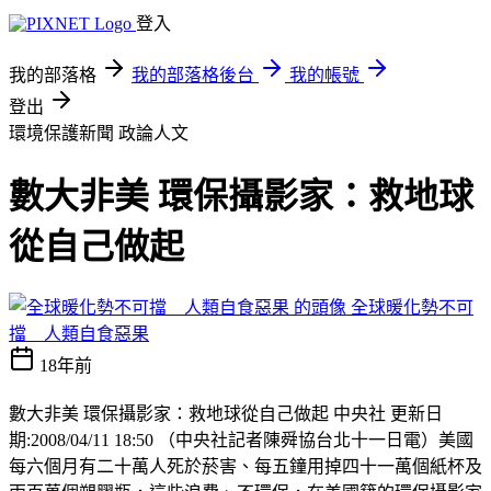
登入
我的部落格
我的部落格後台
我的帳號
登出
環境保護新聞
政論人文
數大非美 環保攝影家：救地球
從自己做起
全球暖化勢不可
擋 人類自食惡果
18年前
數大非美 環保攝影家：救地球從自己做起 中央社 更新日
期:2008/04/11 18:50 （中央社記者陳舜協台北十一日電）美國
每六個月有二十萬人死於菸害、每五鐘用掉四十一萬個紙杯及