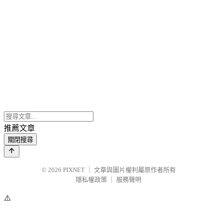
推薦文章
關閉搜尋
© 2026
PIXNET
｜
文章與圖片權利屬原作者所有
隱私權政策
｜
服務聲明
⚠️