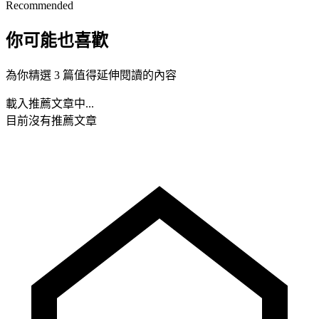
Recommended
你可能也喜歡
為你精選 3 篇值得延伸閱讀的內容
載入推薦文章中...
目前沒有推薦文章