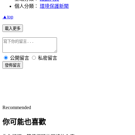
個人分類：
環境保護新聞
▲top
載入更多
公開留言
私密留言
發佈留言
Recommended
你可能也喜歡