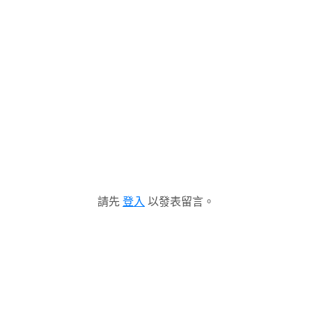
請先
登入
以發表留言。