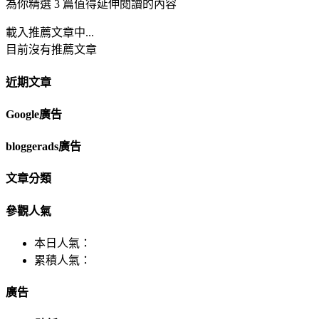
為你精選 3 篇值得延伸閱讀的內容
載入推薦文章中...
目前沒有推薦文章
近期文章
Google廣告
bloggerads廣告
文章分類
參觀人氣
本日人氣：
累積人氣：
廣告