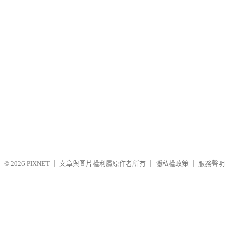
© 2026
PIXNET
｜
文章與圖片權利屬原作者所有
｜
隱私權政策
｜
服務聲明