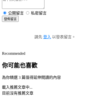
公開留言
私密留言
發佈留言
請先
登入
以發表留言。
Recommended
你可能也喜歡
為你精選 3 篇值得延伸閱讀的內容
載入推薦文章中...
目前沒有推薦文章