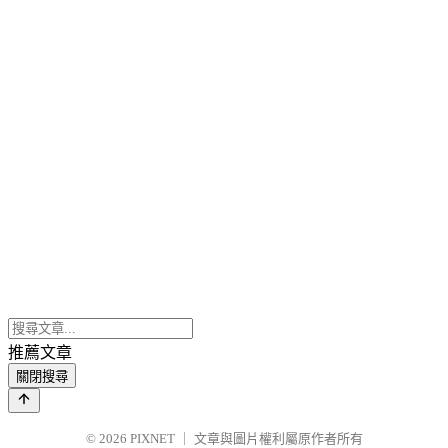
推薦文章
關閉搜尋
© 2026
PIXNET
｜
文章與圖片權利屬原作者所有