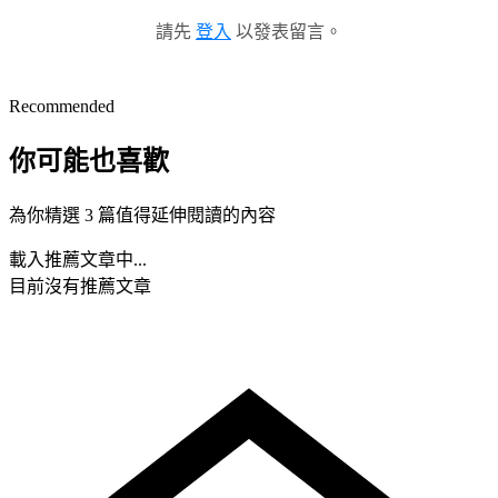
請先
登入
以發表留言。
Recommended
你可能也喜歡
為你精選 3 篇值得延伸閱讀的內容
載入推薦文章中...
目前沒有推薦文章