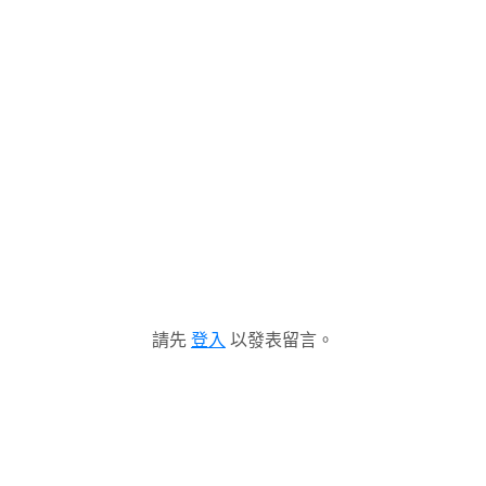
請先
登入
以發表留言。