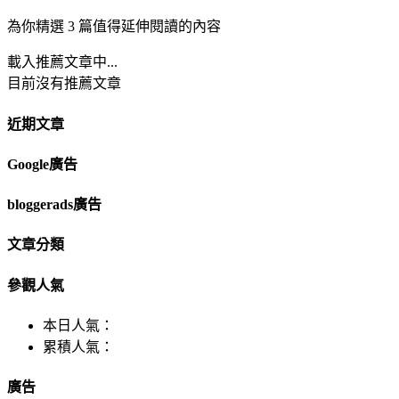
為你精選 3 篇值得延伸閱讀的內容
載入推薦文章中...
目前沒有推薦文章
近期文章
Google廣告
bloggerads廣告
文章分類
參觀人氣
本日人氣：
累積人氣：
廣告