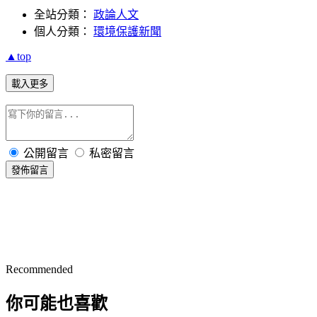
全站分類：
政論人文
個人分類：
環境保護新聞
▲top
載入更多
公開留言
私密留言
發佈留言
Recommended
你可能也喜歡