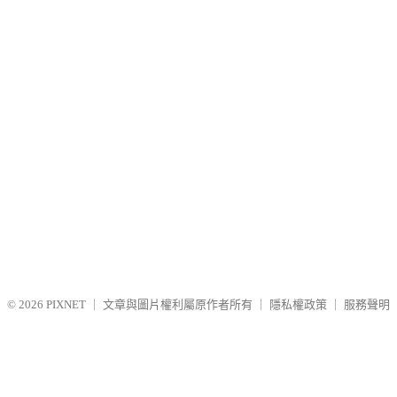
© 2026
PIXNET
｜
文章與圖片權利屬原作者所有
｜
隱私權政策
｜
服務聲明