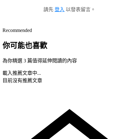
請先
登入
以發表留言。
Recommended
你可能也喜歡
為你精選 3 篇值得延伸閱讀的內容
載入推薦文章中...
目前沒有推薦文章