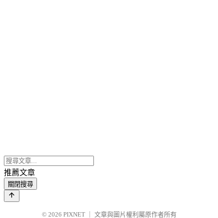
推薦文章
關閉搜尋
© 2026
PIXNET
｜
文章與圖片權利屬原作者所有