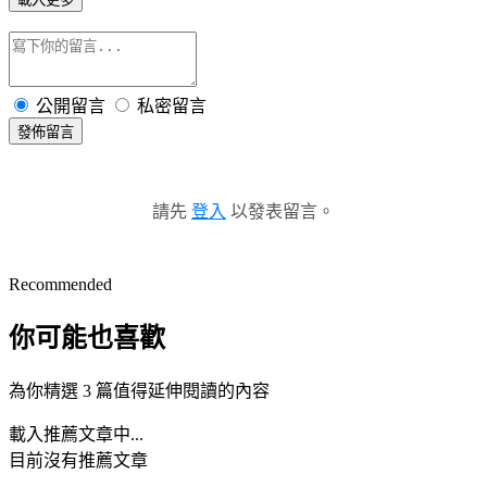
公開留言
私密留言
發佈留言
請先
登入
以發表留言。
Recommended
你可能也喜歡
為你精選 3 篇值得延伸閱讀的內容
載入推薦文章中...
目前沒有推薦文章