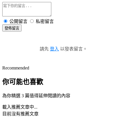
公開留言
私密留言
發佈留言
請先
登入
以發表留言。
Recommended
你可能也喜歡
為你精選 3 篇值得延伸閱讀的內容
載入推薦文章中...
目前沒有推薦文章