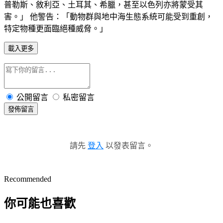
普勒斯、敘利亞、土耳其、希臘，甚至以色列亦將蒙受其
害。」 他警告：「動物群與地中海生態系統可能受到重創，
特定物種更面臨絕種威脅。」
載入更多
公開留言
私密留言
發佈留言
請先
登入
以發表留言。
Recommended
你可能也喜歡