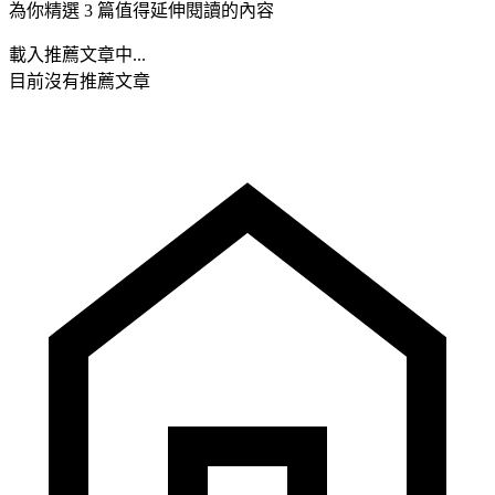
為你精選 3 篇值得延伸閱讀的內容
載入推薦文章中...
目前沒有推薦文章