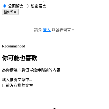
公開留言
私密留言
發佈留言
請先
登入
以發表留言。
Recommended
你可能也喜歡
為你精選 3 篇值得延伸閱讀的內容
載入推薦文章中...
目前沒有推薦文章