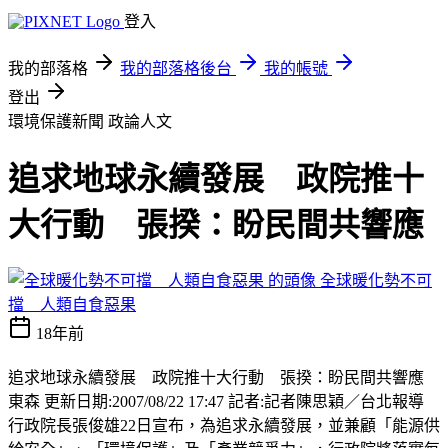
登入
我的部落格
我的部落格後台
我的帳號
登出
環境保護新聞
政論人文
追求地球永續發展 政院推十
大行動 張揆：盼民間共響應
全球暖化勢不可
擋 人類自食惡果
18年前
追求地球永續發展 政院推十大行動 張揆：盼民間共響應
東森 更新日期:2007/08/22 17:47 記者:記者陳思穎／台北報導
行政院長張俊雄22日宣布，為追求永續發展，並兼顧「能源供