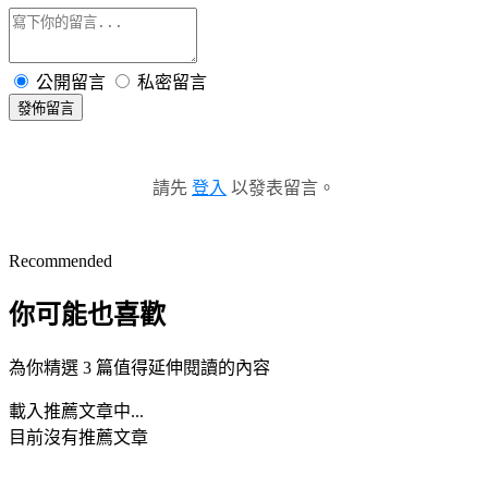
公開留言
私密留言
發佈留言
請先
登入
以發表留言。
Recommended
你可能也喜歡
為你精選 3 篇值得延伸閱讀的內容
載入推薦文章中...
目前沒有推薦文章