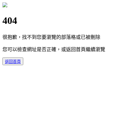
404
很抱歉，找不到您要瀏覽的部落格或已被刪除
您可以檢查網址是否正確，或返回首頁繼續瀏覽
返回首頁